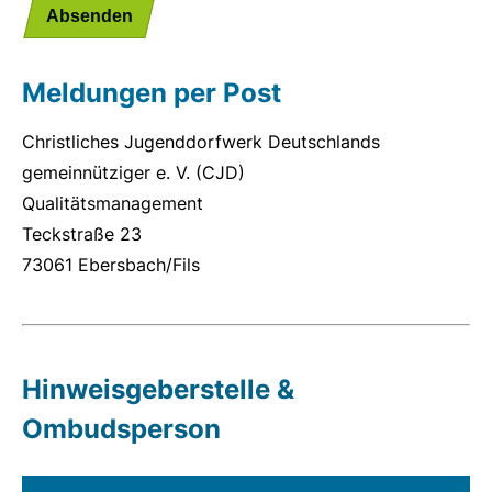
Absenden
Meldungen per Post
Christliches Jugenddorfwerk Deutschlands
gemeinnütziger e. V. (CJD)
Qualitätsmanagement
Teckstraße 23
73061 Ebersbach/Fils
Hinweisgeberstelle &
Ombudsperson