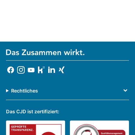
Rechtliches
Das CJD ist zertifiziert: