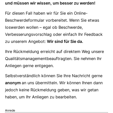
und müssen wir wissen, um besser zu werden!
Für diesen Fall haben wir für Sie ein Online-
Beschwerdeformular vorbereitet. Wenn Sie etwas
loswerden wollen – egal ob Beschwerde,
Verbesserungsvorschlag oder einfach Ihr Feedback
zu unserem Angebot:
Wir sind für Sie da.
Ihre Rückmeldung erreicht auf direktem Weg unsere
Qualitätsmanagementbeauftragten. Sie nehmen Ihr
Anliegen gerne entgegen.
Selbstverständlich können Sie Ihre Nachricht gerne
anonym
an uns übermitteln. Wir können Ihnen dann
jedoch keine Rückmeldung geben, was wir getan
haben, um Ihr Anliegen zu bearbeiten.
Anrede