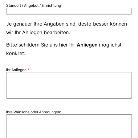
Standort / Angebot / Einrichtung
Je genauer Ihre Angaben sind, desto besser können
wir Ihr Anliegen bearbeiten.
Bitte schildern Sie uns hier Ihr
Anliegen
möglichst
konkret:
Ihr Anliegen
Ihre Wünsche oder Anregungen: