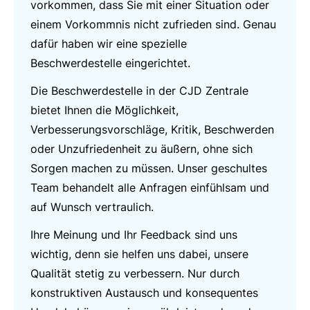
vorkommen, dass Sie mit einer Situation oder
einem Vorkommnis nicht zufrieden sind. Genau
dafür haben wir eine spezielle
Beschwerdestelle eingerichtet.
Die Beschwerdestelle in der CJD Zentrale
bietet Ihnen die Möglichkeit,
Verbesserungsvorschläge, Kritik, Beschwerden
oder Unzufriedenheit zu äußern, ohne sich
Sorgen machen zu müssen. Unser geschultes
Team behandelt alle Anfragen einfühlsam und
auf Wunsch vertraulich.
Ihre Meinung und Ihr Feedback sind uns
wichtig, denn sie helfen uns dabei, unsere
Qualität stetig zu verbessern. Nur durch
konstruktiven Austausch und konsequentes