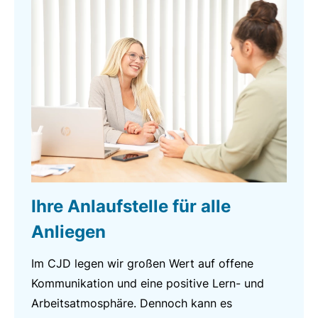
Ihre Anlaufstelle für alle
Anliegen
Im CJD legen wir großen Wert auf offene
Kommunikation und eine positive Lern- und
Arbeitsatmosphäre. Dennoch kann es