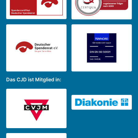
Das CJD ist Mitglied in: