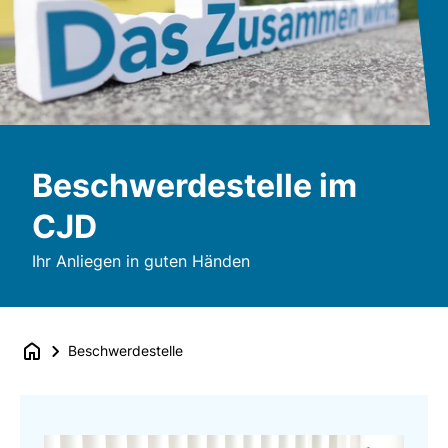
Beschwerdestelle im
CJD
Ihr Anliegen in guten Händen
Beschwerdestelle