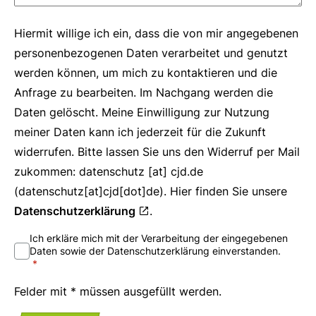
Hiermit willige ich ein, dass die von mir angegebenen
personenbezogenen Daten verarbeitet und genutzt
werden können, um mich zu kontaktieren und die
Anfrage zu bearbeiten. Im Nachgang werden die
Daten gelöscht. Meine Einwilligung zur Nutzung
meiner Daten kann ich jederzeit für die Zukunft
widerrufen. Bitte lassen Sie uns den Widerruf per Mail
zukommen:
datenschutz
[at]
cjd.de
(datenschutz[at]cjd[dot]de)
. Hier finden Sie unsere
Datenschutzerklärung
.
Ich erkläre mich mit der Verarbeitung der eingegebenen
Daten sowie der Datenschutzerklärung einverstanden.
Felder mit * müssen ausgefüllt werden.