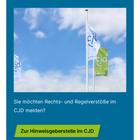
Sie möchten Rechts- und Regelverstöße im
CJD melden?
Zur Hinweisgeberstelle im CJD