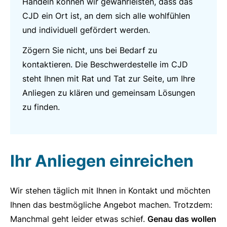
Handeln können wir gewährleisten, dass das
CJD ein Ort ist, an dem sich alle wohlfühlen
und individuell gefördert werden.
Zögern Sie nicht, uns bei Bedarf zu
kontaktieren. Die Beschwerdestelle im CJD
steht Ihnen mit Rat und Tat zur Seite, um Ihre
Anliegen zu klären und gemeinsam Lösungen
zu finden.
Ihr Anliegen einreichen
Wir stehen täglich mit Ihnen in Kontakt und möchten
Ihnen das bestmögliche Angebot machen. Trotzdem:
Manchmal geht leider etwas schief.
Genau das wollen