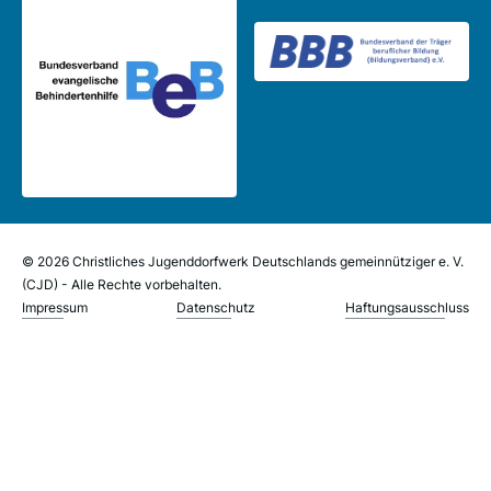
© 2026 Christliches Jugenddorfwerk Deutschlands gemeinnütziger e. V.
(CJD) - Alle Rechte vorbehalten.
Impressum
Datenschutz
Haftungsausschluss