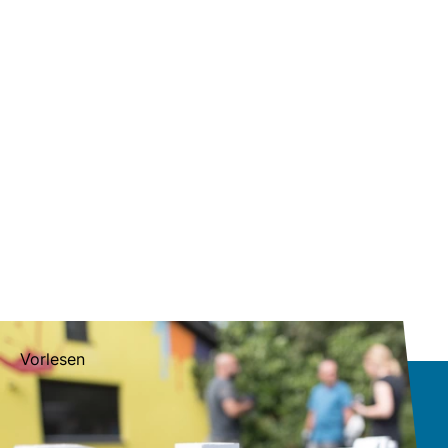
Vorlesen