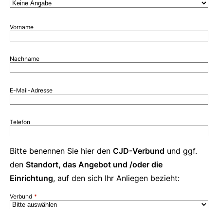
Vorname
Nachname
E-Mail-Adresse
Telefon
Bitte benennen Sie hier den
CJD-Verbund
und ggf.
den
Standort, das Angebot und /oder die
Einrichtung
, auf den sich Ihr Anliegen bezieht:
Verbund