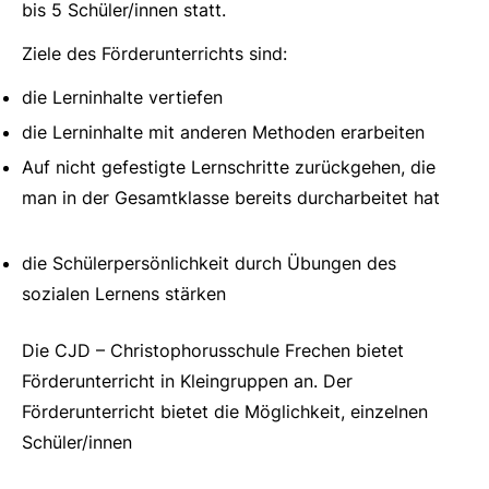
bis 5 Schüler/innen statt.
Ziele des Förderunterrichts sind:
die Lerninhalte vertiefen
die Lerninhalte mit anderen Methoden erarbeiten
Auf nicht gefestigte Lernschritte zurückgehen, die
man in der Gesamtklasse bereits durcharbeitet hat
die Schülerpersönlichkeit durch Übungen des
sozialen Lernens stärken
Die CJD – Christophorusschule Frechen bietet
Förderunterricht in Kleingruppen an. Der
Förderunterricht bietet die Möglichkeit, einzelnen
Schüler/innen