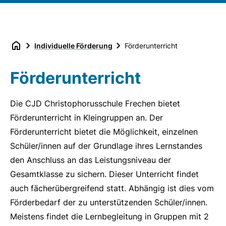
Individuelle Förderung
Förderunterricht
Förderunterricht
Die CJD Christophorusschule Frechen bietet
Förderunterricht in Kleingruppen an. Der
Förderunterricht bietet die Möglichkeit, einzelnen
Schüler/innen auf der Grundlage ihres Lernstandes
den Anschluss an das Leistungsniveau der
Gesamtklasse zu sichern. Dieser Unterricht findet
auch fächerübergreifend statt. Abhängig ist dies vom
Förderbedarf der zu unterstützenden Schüler/innen.
Meistens findet die Lernbegleitung in Gruppen mit 2