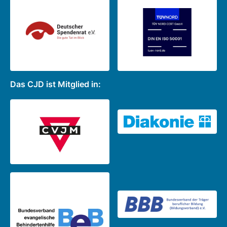
Das CJD ist Mitglied in: