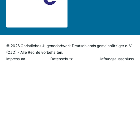
© 2026 Christliches Jugenddorfwerk Deutschlands gemeinnütziger e. V.
(CJD) - Alle Rechte vorbehalten.
Impressum
Datenschutz
Haftungsausschluss