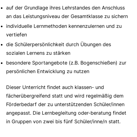
auf der Grundlage ihres Lehrstandes den Anschluss
an das Leistungsniveau der Gesamtklasse zu sichern
individuelle Lernmethoden kennenzulernen und zu
vertiefen
die Schülerpersönlichkeit durch Übungen des
sozialen Lernens zu stärken
besondere Sportangebote (z.B. Bogenschießen) zur
persönlichen Entwicklung zu nutzen
Dieser Unterricht findet auch klassen- und
fächerübergreifend statt und wird regelmäßig dem
Förderbedarf der zu unterstützenden Schüler/innen
angepasst. Die Lernbegleitung oder-beratung findet
in Gruppen von zwei bis fünf Schüler/inne/n statt.