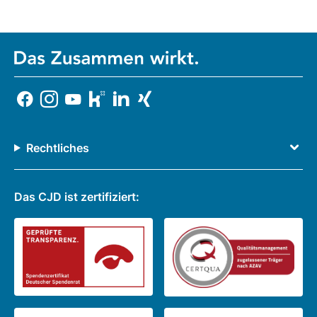
Rechtliches
Das CJD ist zertifiziert: